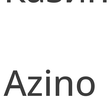
Azino