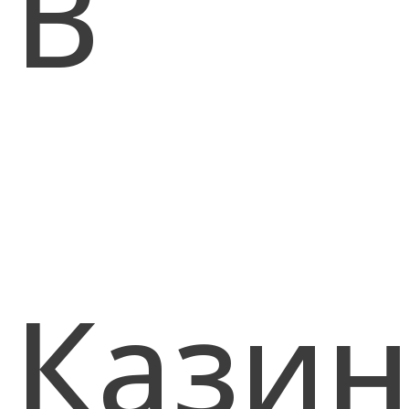
В
Кази