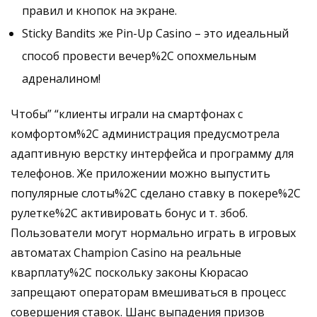
правил и кнопок на экране.
Sticky Bandits же Pin-Up Casino – это идеальный
способ провести вечер%2C опохмельным
адреналином!
Чтобы” “клиенты играли на смартфонах с
комфортом%2C администрация предусмотрела
адаптивную верстку интерфейса и программу для
телефонов. Же приложении можно выпустить
популярные слоты%2C сделано ставку в покере%2C
рулетке%2C активировать бонус и т. збоб.
Пользователи могут нормально играть в игровых
автоматах Champion Casino на реальные
кварплату%2C поскольку законы Кюрасао
запрещают операторам вмешиваться в процесс
совершения ставок. Шанс выпадения призов