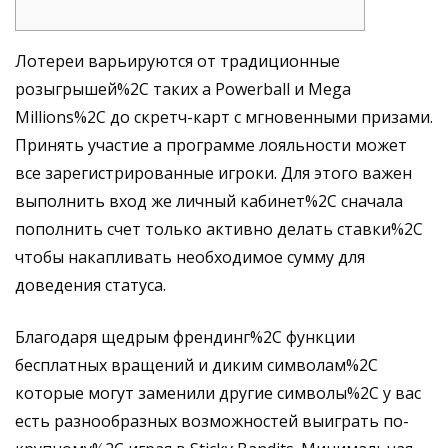
Лотереи варьируются от традиционные
розыгрышей%2C таких а Powerball и Mega
Millions%2C до скретч-карт с мгновенными призами.
Принять участие а программе лояльности может
все зарегистрированные игроки. Для этого важен
выполнить вход же личный кабинет%2C сначала
пополнить счет только активно делать ставки%2C
чтобы накапливать необходимое сумму для
доведения статуса.
Благодаря щедрым френдинг%2C функции
бесплатных вращений и диким символам%2C
которые могут заменили другие символы%2C у вас
есть разнообразных возможностей выиграть по-