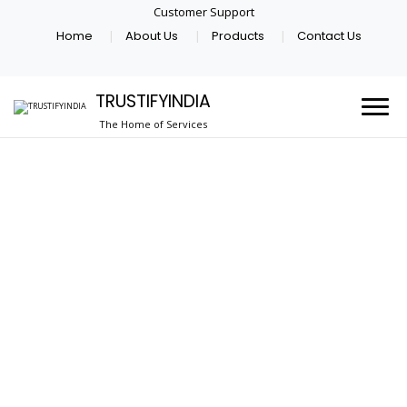
Customer Support
Home
About Us
Products
Contact Us
TRUSTIFYINDIA
The Home of Services