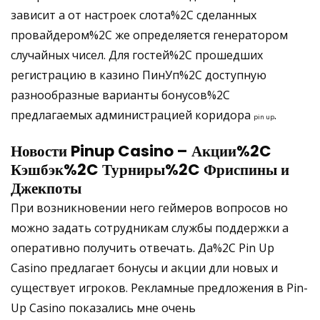
зависит а от настроек слота%2C сделанных
провайдером%2C же определяется генератором
случайных чисел. Для гостей%2C прошедших
регистрацию в казино ПинУп%2C доступную
разнообразные варианты бонусов%2C
предлагаемых администрацией коридора
.
pin up
Новости Pinup Casino – Акции%2C
Кэшбэк%2C Турниры%2C Фриспины и
Джекпоты
При возникновении него геймеров вопросов но
можно задать сотрудникам службы поддержки а
оперативно получить отвечать. Да%2C Pin Up
Casino предлагает бонусы и акции дли новых и
существует игроков. Рекламные предложения в Pin-
Up Casino показались мне очень