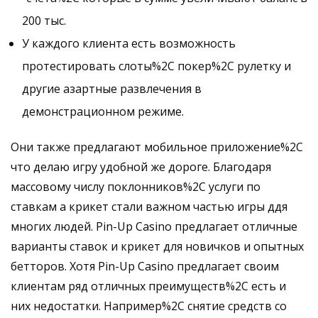
200 тыс.
У каждого клиента есть возможность
протестировать слоты%2C покер%2C рулетку и
другие азартные развлечения в
демонстрационном режиме.
Они также предлагают мобильное приложение%2C
что делаю игру удобной же дороге. Благодаря
массовому числу поклонников%2C услуги по
ставкам а крикет стали важном частью игры ддя
многих людей. Pin-Up Casino предлагает отличные
варианты ставок и крикет для новичков и опытных
бетторов. Хотя Pin-Up Casino предлагает своим
клиентам ряд отличных преимуществ%2C есть и
них недостатки. Например%2C снятие средств со